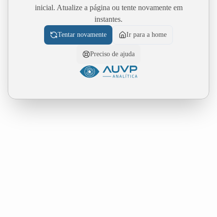
inicial. Atualize a página ou tente novamente em
instantes.
Tentar novamente
Ir para a home
Preciso de ajuda