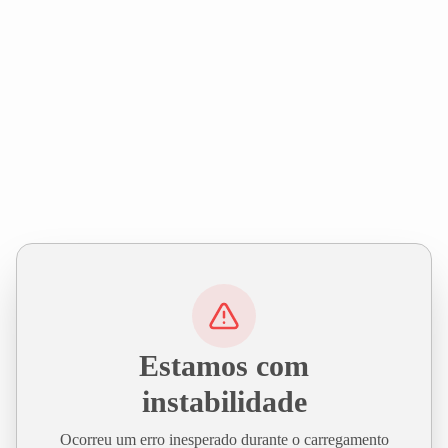
Estamos com
instabilidade
Ocorreu um erro inesperado durante o carregamento