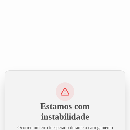
Estamos com
instabilidade
Ocorreu um erro inesperado durante o carregamento