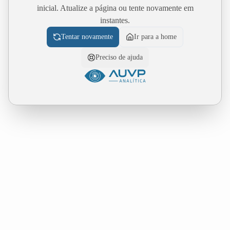
inicial. Atualize a página ou tente novamente em
instantes.
Tentar novamente
Ir para a home
Preciso de ajuda