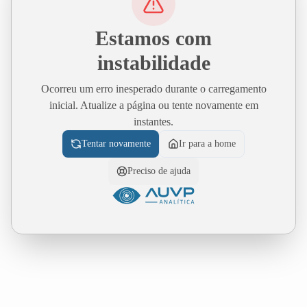
Estamos com
instabilidade
Ocorreu um erro inesperado durante o carregamento
inicial. Atualize a página ou tente novamente em
instantes.
Tentar novamente
Ir para a home
Preciso de ajuda