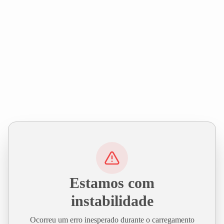
Estamos com
instabilidade
Ocorreu um erro inesperado durante o carregamento