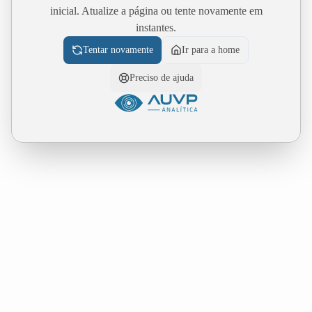
inicial. Atualize a página ou tente novamente em
instantes.
Tentar novamente
Ir para a home
Preciso de ajuda