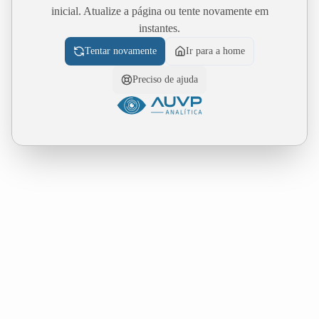
inicial. Atualize a página ou tente novamente em
instantes.
Tentar novamente
Ir para a home
Preciso de ajuda