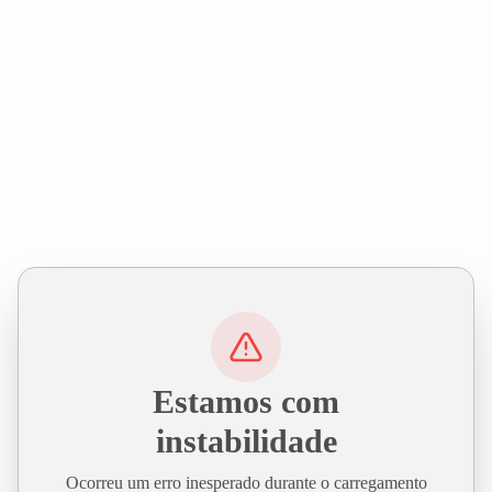
Estamos com
instabilidade
Ocorreu um erro inesperado durante o carregamento