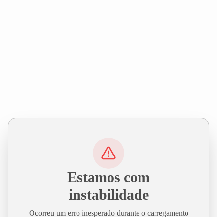
Estamos com
instabilidade
Ocorreu um erro inesperado durante o carregamento