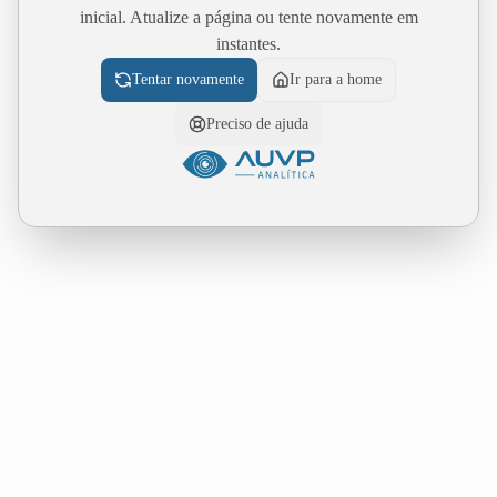
inicial. Atualize a página ou tente novamente em
instantes.
Tentar novamente
Ir para a home
Preciso de ajuda