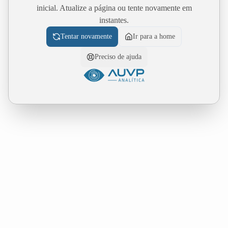
inicial. Atualize a página ou tente novamente em
instantes.
Tentar novamente
Ir para a home
Preciso de ajuda