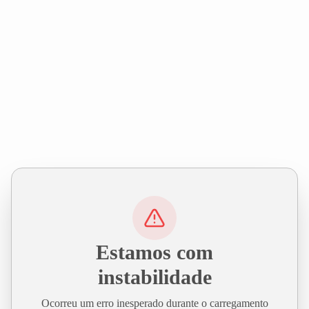
Estamos com
instabilidade
Ocorreu um erro inesperado durante o carregamento