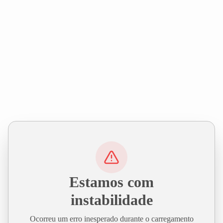
Estamos com
instabilidade
Ocorreu um erro inesperado durante o carregamento