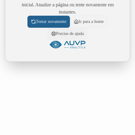
inicial. Atualize a página ou tente novamente em
instantes.
Tentar novamente
Ir para a home
Preciso de ajuda