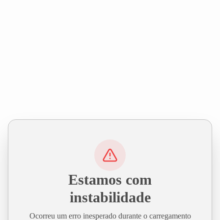
Estamos com
instabilidade
Ocorreu um erro inesperado durante o carregamento