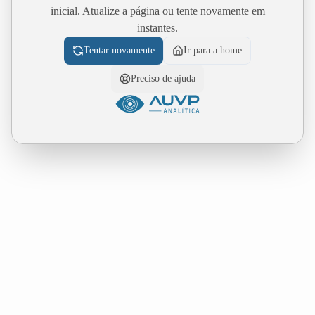
inicial. Atualize a página ou tente novamente em
instantes.
Tentar novamente
Ir para a home
Preciso de ajuda