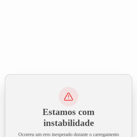
Estamos com
instabilidade
Ocorreu um erro inesperado durante o carregamento