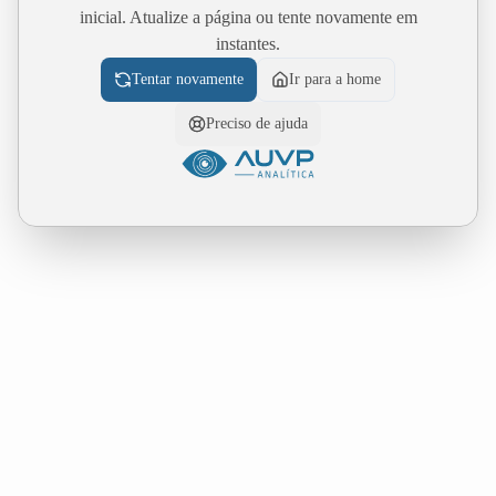
inicial. Atualize a página ou tente novamente em
instantes.
Tentar novamente
Ir para a home
Preciso de ajuda